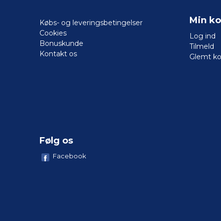
Min ko
Købs- og leveringsbetingelser
Cookies
Log ind
Bonuskunde
Tilmeld
Kontakt os
Glemt k
Følg os
Facebook