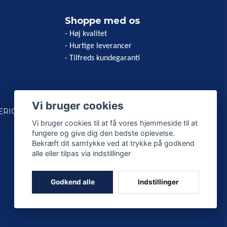
Shoppe med os
- Høj kvalitet
- Hurtige leverancer
- Tilfreds kundegaranti
Vi bruger cookies
ERICAN
Vi bruger cookies til at få vores hjemmeside til at
fungere og give dig den bedste oplevelse.
Bekræft dit samtykke ved at trykke på godkend
alle eller tilpas via indstillinger
Godkend alle
Indstillinger