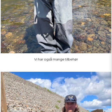
Vi har også mange tilbehør