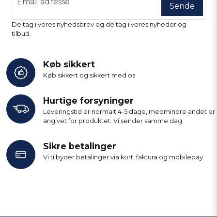
Email adresse
Sende
Deltag i vores nyhedsbrev og deltag i vores nyheder og
tilbud.
Køb sikkert
Køb sikkert og sikkert med os
Hurtige forsyninger
Leveringstid er normalt 4-5 dage, medmindre andet er
angivet for produktet. Vi sender samme dag
Sikre betalinger
Vi tilbyder betalinger via kort, faktura og mobilepay