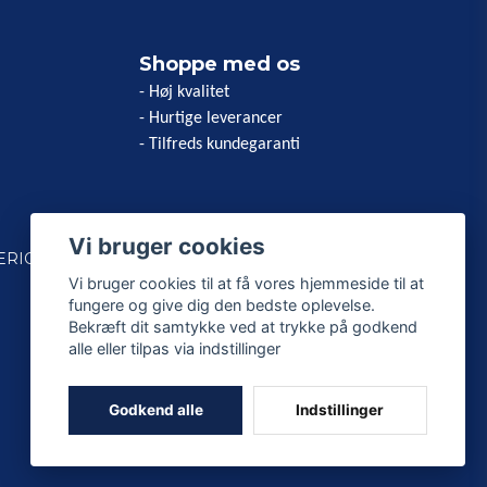
Shoppe med os
- Høj kvalitet
- Hurtige leverancer
- Tilfreds kundegaranti
Vi bruger cookies
ERICAN
Vi bruger cookies til at få vores hjemmeside til at
fungere og give dig den bedste oplevelse.
Bekræft dit samtykke ved at trykke på godkend
alle eller tilpas via indstillinger
Godkend alle
Indstillinger