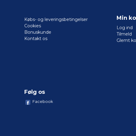
Min ko
Købs- og leveringsbetingelser
Cookies
Log ind
Bonuskunde
Tilmeld
Kontakt os
Glemt k
Følg os
Facebook