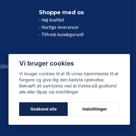
Shoppe med os
- Høj kvalitet
- Hurtige leverancer
- Tilfreds kundegaranti
Vi bruger cookies
ERICAN
Vi bruger cookies til at få vores hjemmeside til at
fungere og give dig den bedste oplevelse.
Bekræft dit samtykke ved at trykke på godkend
alle eller tilpas via indstillinger
Godkend alle
Indstillinger