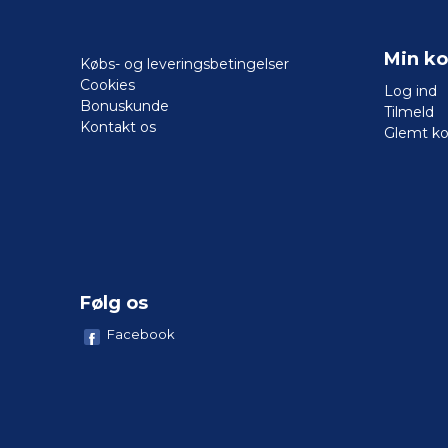
Min ko
Købs- og leveringsbetingelser
Cookies
Log ind
Bonuskunde
Tilmeld
Kontakt os
Glemt k
Følg os
Facebook