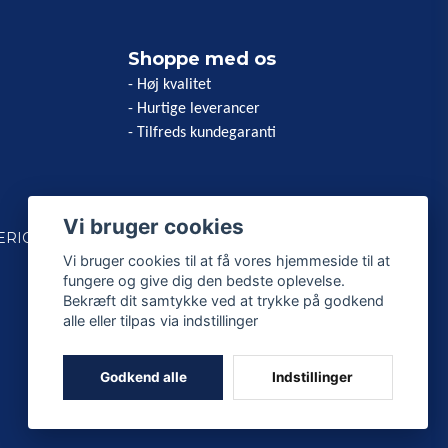
Shoppe med os
- Høj kvalitet
- Hurtige leverancer
- Tilfreds kundegaranti
Vi bruger cookies
ERICAN
Vi bruger cookies til at få vores hjemmeside til at
fungere og give dig den bedste oplevelse.
Bekræft dit samtykke ved at trykke på godkend
alle eller tilpas via indstillinger
Godkend alle
Indstillinger