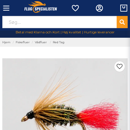
Betal med Klarna och Kort | Høj kvalitet | Hurtige leverancer
Hjem
Fiskefluer
Vådfluer
Red Tag