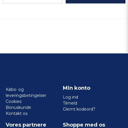
Min konto
Købs- og
leveringsbetingelser
Log ind
Cookies
Tilmeld
Bonuskunde
Glemt kodeord?
Kontakt os
Vores partnere
Shoppe med os