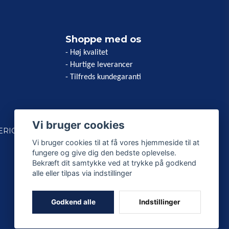
Shoppe med os
- Høj kvalitet
- Hurtige leverancer
- Tilfreds kundegaranti
Vi bruger cookies
ERICAN
Vi bruger cookies til at få vores hjemmeside til at
fungere og give dig den bedste oplevelse.
Bekræft dit samtykke ved at trykke på godkend
alle eller tilpas via indstillinger
Godkend alle
Indstillinger