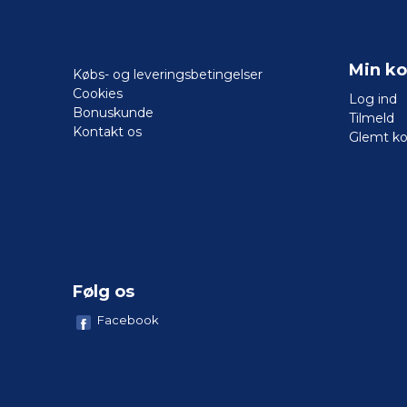
Min ko
Købs- og leveringsbetingelser
Cookies
Log ind
Bonuskunde
Tilmeld
Kontakt os
Glemt k
Følg os
Facebook