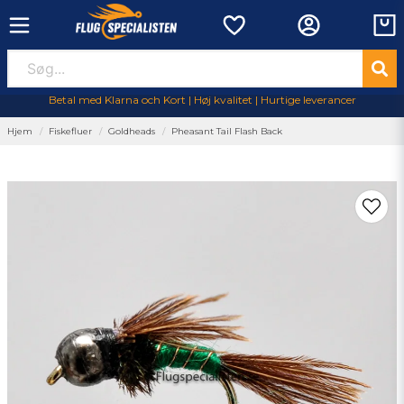
Betal med Klarna och Kort | Høj kvalitet | Hurtige leverancer
Hjem
Fiskefluer
Goldheads
Pheasant Tail Flash Back