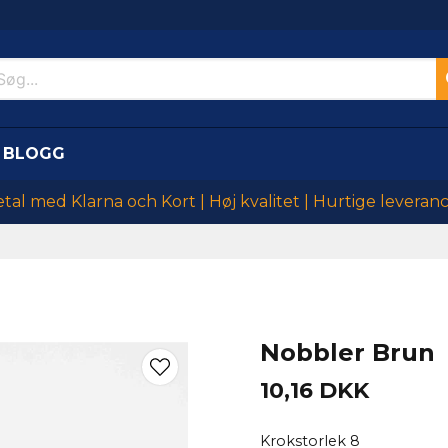
BLOGG
tal med Klarna och Kort | Høj kvalitet | Hurtige leveran
Nobbler Brun
10,16 DKK
Krokstorlek 8