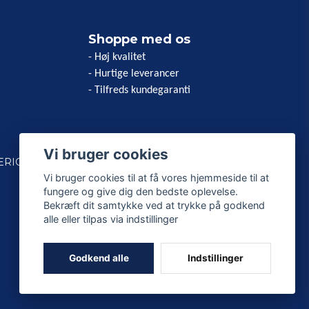
Shoppe med os
- Høj kvalitet
- Hurtige leverancer
- Tilfreds kundegaranti
Vi bruger cookies
ERICAN
Vi bruger cookies til at få vores hjemmeside til at
fungere og give dig den bedste oplevelse.
Bekræft dit samtykke ved at trykke på godkend
alle eller tilpas via indstillinger
Godkend alle
Indstillinger