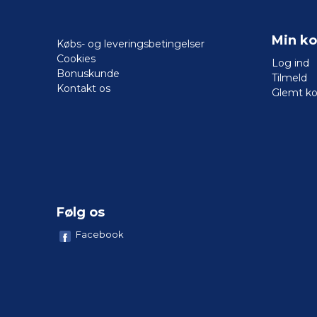
Min ko
Købs- og leveringsbetingelser
Cookies
Log ind
Bonuskunde
Tilmeld
Kontakt os
Glemt k
Følg os
Facebook