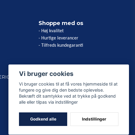
Shoppe med os
- Høj kvalitet
- Hurtige leverancer
- Tilfreds kundegaranti
Vi bruger cookies
ERICAN
Vi bruger cookies til at få vores hjemmeside til at
fungere og give dig den bedste oplevelse.
Bekræft dit samtykke ved at trykke på godkend
alle eller tilpas via indstillinger
Godkend alle
Indstillinger