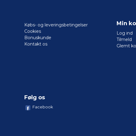
Min ko
Købs- og leveringsbetingelser
Cookies
Log ind
Bonuskunde
Tilmeld
Kontakt os
Glemt k
Følg os
Facebook