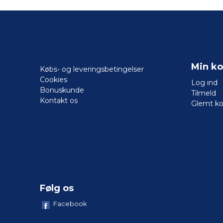
Min ko
Købs- og leveringsbetingelser
Cookies
Log ind
Bonuskunde
Tilmeld
Kontakt os
Glemt k
Følg os
Facebook