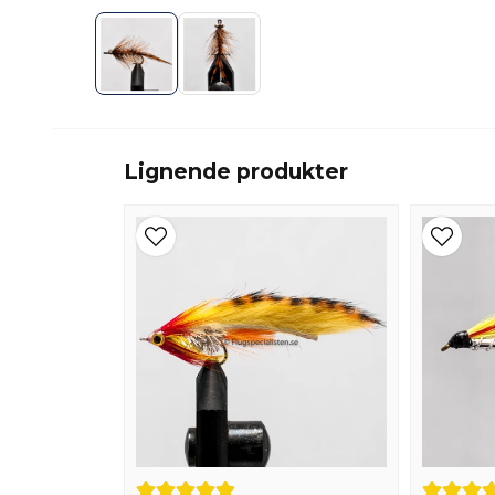
Lignende produkter