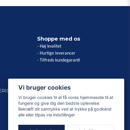
Shoppe med os
- Høj kvalitet
- Hurtige leverancer
- Tilfreds kundegaranti
Vi bruger cookies
ERICAN
Vi bruger cookies til at få vores hjemmeside til at
fungere og give dig den bedste oplevelse.
Bekræft dit samtykke ved at trykke på godkend
alle eller tilpas via indstillinger