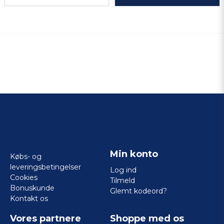
Min konto
Købs- og
leveringsbetingelser
Log ind
Cookies
Tilmeld
Bonuskunde
Glemt kodeord?
Kontakt os
Vores partnere
Shoppe med os