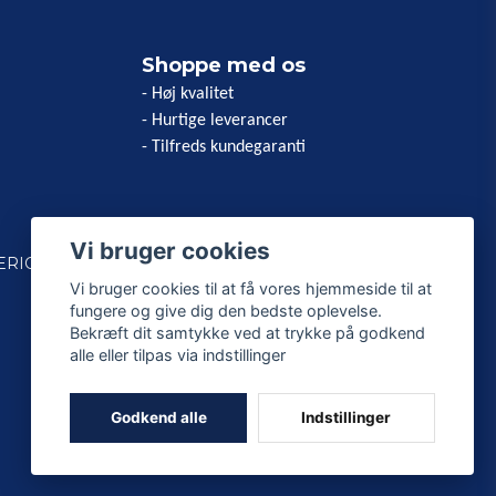
Shoppe med os
- Høj kvalitet
- Hurtige leverancer
- Tilfreds kundegaranti
Vi bruger cookies
ERICAN
Vi bruger cookies til at få vores hjemmeside til at
fungere og give dig den bedste oplevelse.
Bekræft dit samtykke ved at trykke på godkend
alle eller tilpas via indstillinger
Godkend alle
Indstillinger