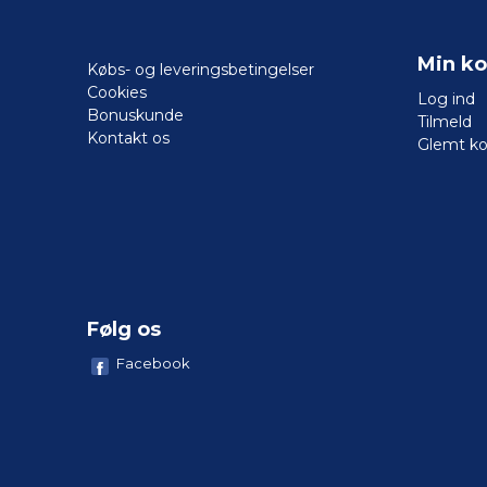
Min ko
Købs- og leveringsbetingelser
Cookies
Log ind
Bonuskunde
Tilmeld
Kontakt os
Glemt k
Følg os
Facebook