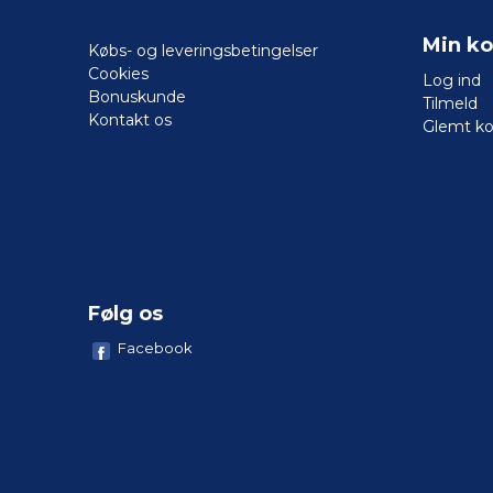
Min ko
Købs- og leveringsbetingelser
Cookies
Log ind
Bonuskunde
Tilmeld
Kontakt os
Glemt k
Følg os
Facebook