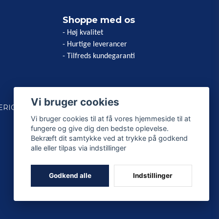
Shoppe med os
- Høj kvalitet
- Hurtige leverancer
- Tilfreds kundegaranti
Vi bruger cookies
ERICAN
Vi bruger cookies til at få vores hjemmeside til at
fungere og give dig den bedste oplevelse.
Bekræft dit samtykke ved at trykke på godkend
alle eller tilpas via indstillinger
Godkend alle
Indstillinger