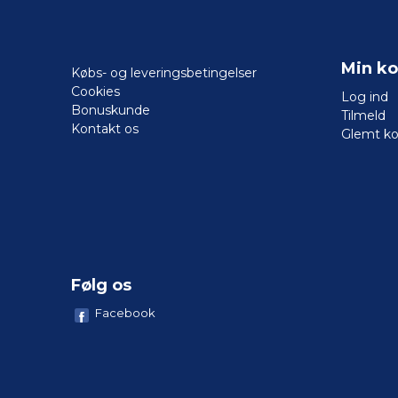
Min ko
Købs- og leveringsbetingelser
Cookies
Log ind
Bonuskunde
Tilmeld
Kontakt os
Glemt k
Følg os
Facebook