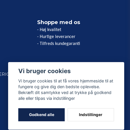
Shoppe med os
- Høj kvalitet
- Hurtige leverancer
- Tilfreds kundegaranti
Vi bruger cookies
ERICAN
Vi bruger cookies til at få vores hjemmeside til at
fungere og give dig den bedste oplevelse.
Bekræft dit samtykke ved at trykke på godkend
alle eller tilpas via indstillinger
Godkend alle
Indstillinger