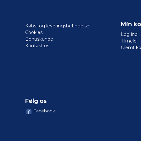
Min ko
Købs- og leveringsbetingelser
Cookies
Log ind
Bonuskunde
Tilmeld
Kontakt os
Glemt k
Følg os
Facebook