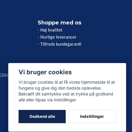
Shoppe med os
- Høj kvalitet
- Hurtige leverancer
- Tilfreds kundegaranti
Vi bruger cookies
ERICAN
Vi bruger cookies til at få vores hjemmeside til at
fungere og give dig den bedste oplevelse.
Bekræft dit samtykke ved at trykke på godkend
alle eller tilpas via indstillinger
Godkend alle
Indstillinger