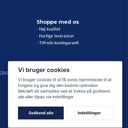
Shoppe med os
- Høj kvalitet
- Hurtige leverancer
- Tilfreds kundegaranti
Vi bruger cookies
ERICAN
Vi bruger cookies til at få vores hjemmeside til at
fungere og give dig den bedste oplevelse.
Bekræft dit samtykke ved at trykke på godkend
alle eller tilpas via indstillinger
Godkend alle
Indstillinger