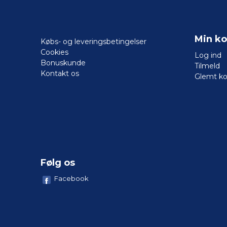
Min ko
Købs- og leveringsbetingelser
Cookies
Log ind
Bonuskunde
Tilmeld
Kontakt os
Glemt k
Følg os
Facebook