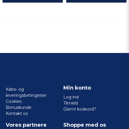
Min konto
Købs- og
leveringsbetingelser
Log ind
Cookies
Tilmeld
Bonuskunde
Glemt kodeord?
Kontakt os
Vores partnere
Shoppe med os