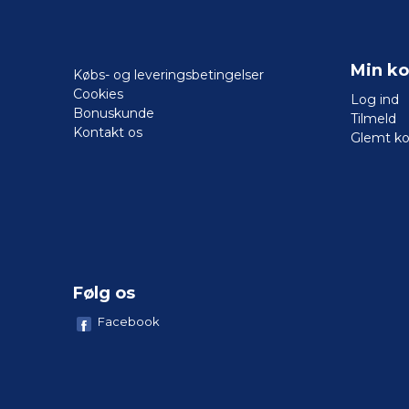
Min ko
Købs- og leveringsbetingelser
Cookies
Log ind
Bonuskunde
Tilmeld
Kontakt os
Glemt k
Følg os
Facebook