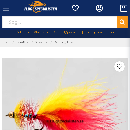
Betal med Klarna och Kort | Høj kvalitet | Hurtige leverancer
Hjem
Fiskefluer
Streamer
Dancing Fire