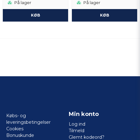
På lager
På lager
KØB
KØB
Min konto
Købs- og
leveringsbetingelser
Log ind
Cookies
Tilmeld
Bonuskunde
Glemt kodeord?