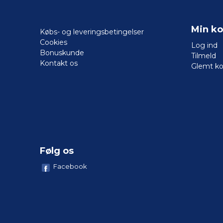
Min ko
Købs- og leveringsbetingelser
Cookies
Log ind
Bonuskunde
Tilmeld
Kontakt os
Glemt k
Følg os
Facebook