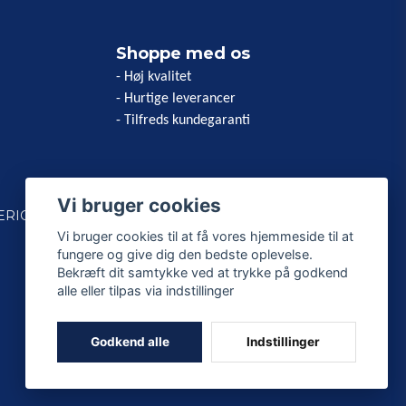
Shoppe med os
- Høj kvalitet
- Hurtige leverancer
- Tilfreds kundegaranti
Vi bruger cookies
ERICAN
Vi bruger cookies til at få vores hjemmeside til at
fungere og give dig den bedste oplevelse.
Bekræft dit samtykke ved at trykke på godkend
alle eller tilpas via indstillinger
Godkend alle
Indstillinger