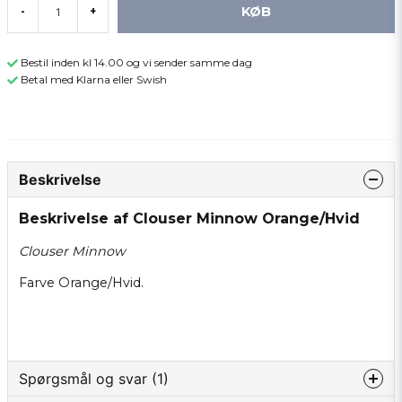
KØB
-
+
Bestil inden kl 14.00 og vi sender samme dag
Betal med Klarna eller Swish
Beskrivelse
Beskrivelse af Clouser Minnow Orange/Hvid
Clouser Minnow
Farve Orange/Hvid.
Spørgsmål og svar (1)