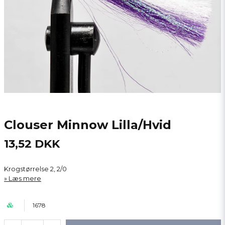
Clouser Minnow Lilla/Hvid
13,52 DKK
Krogstørrelse 2, 2/0
Læs mere
1678