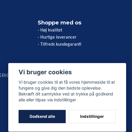
Shoppe med os
- Høj kvalitet
- Hurtige leverancer
- Tilfreds kundegaranti
Vi bruger cookies
ERICAN
Vi bruger cookies til at få vores hjemmeside til at
fungere og give dig den bedste oplevelse.
Bekræft dit samtykke ved at trykke på godkend
alle eller tilpas via indstillinger
Godkend alle
Indstillinger