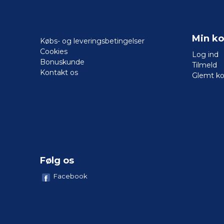
Min ko
Købs- og leveringsbetingelser
Cookies
Log ind
Bonuskunde
Tilmeld
Kontakt os
Glemt k
Følg os
Facebook